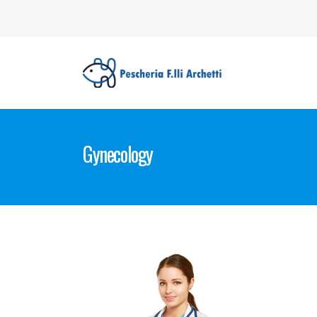
Gynecology