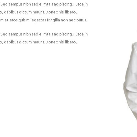
 Sed tempus nibh sed elimttis adipiscing. Fusce in
o, dapibus dictum mauris. Donec nisi libero,
 at eros quis mi egestas fringilla non nec purus.
 Sed tempus nibh sed elimttis adipiscing. Fusce in
o, dapibus dictum mauris. Donec nisi libero,